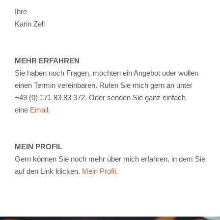
Ihre
Karin Zell
MEHR ERFAHREN
Sie haben noch Fragen, möchten ein Angebot oder wollen
einen Termin vereinbaren. Rufen Sie mich gern an unter
+49 (0) 171 83 83 372. Oder senden Sie ganz einfach
eine
Email.
MEIN PROFIL
Gern können Sie noch mehr über mich erfahren, in dem Sie
auf den Link klicken.
Mein Profil.