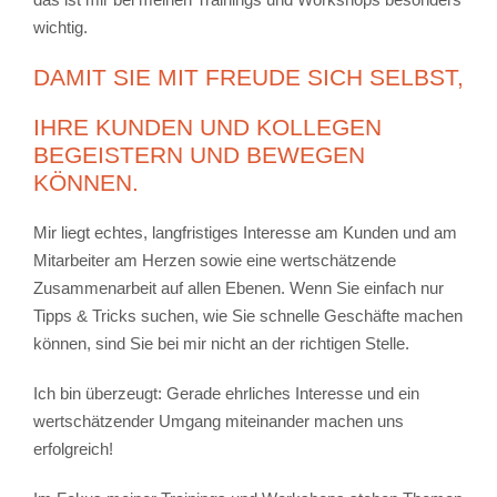
wichtig.
DAMIT SIE MIT FREUDE SICH SELBST,
IHRE KUNDEN UND KOLLEGEN
BEGEISTERN UND BEWEGEN
KÖNNEN.
Mir liegt echtes, langfristiges Interesse am Kunden und am
Mitarbeiter am Herzen sowie eine wertschätzende
Zusammenarbeit auf allen Ebenen. Wenn Sie einfach nur
Tipps & Tricks suchen, wie Sie schnelle Geschäfte machen
können, sind Sie bei mir nicht an der richtigen Stelle.
Ich bin überzeugt: Gerade ehrliches Interesse und ein
wertschätzender Umgang miteinander machen uns
erfolgreich!