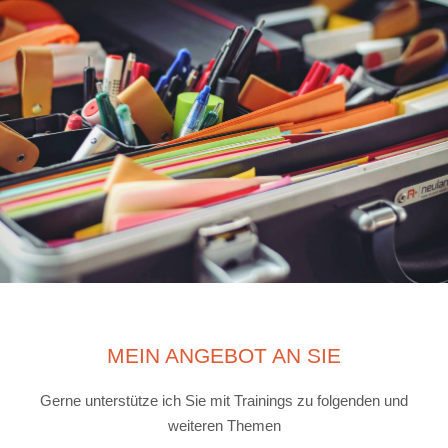
MEIN ANGEBOT AN SIE
Gerne unterstütze ich Sie mit Trainings zu folgenden und
weiteren Themen