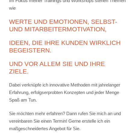
Im Fokus meiner Trainings und Workshops stehen Themen
wie
WERTE UND EMOTIONEN, SELBST-
UND MITARBEITERMOTIVATION,
IDEEN, DIE IHRE KUNDEN WIRKLICH
BEGEISTERN.
UND VOR ALLEM SIE UND IHRE
ZIELE.
Dabei verknüpfe ich innovative Methoden mit jahrelanger
Erfahrung, erfolgserprobten Konzepten und jeder Menge
Spaß am Tun.
Sie möchten mehr erfahren? Dann rufen Sie mich an und
vereinbaren Sie einen Termin! Gerne erstelle ich ein
maßgeschneidertes Angebot für Sie.